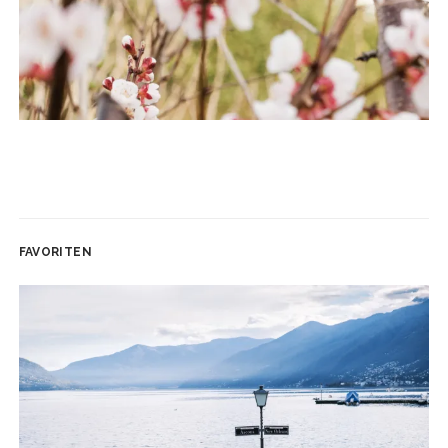
FAVORITEN