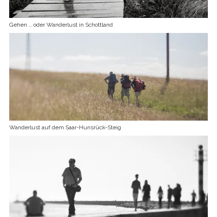
Gehen … oder Wanderlust in Schottland
Wanderlust auf dem Saar-Hunsrück-Steig