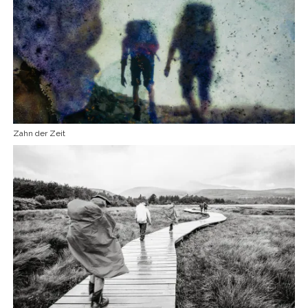
Zahn der Zeit