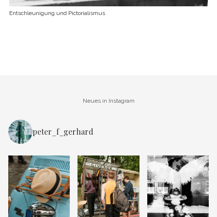
Entschleunigung und Pictorialismus
Neues in Instagram
peter_f_gerhard