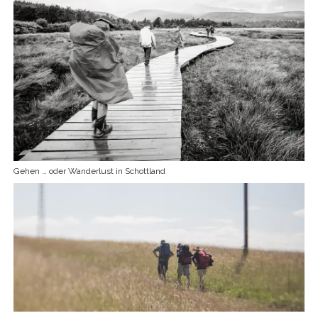
Gehen … oder Wanderlust in Schottland