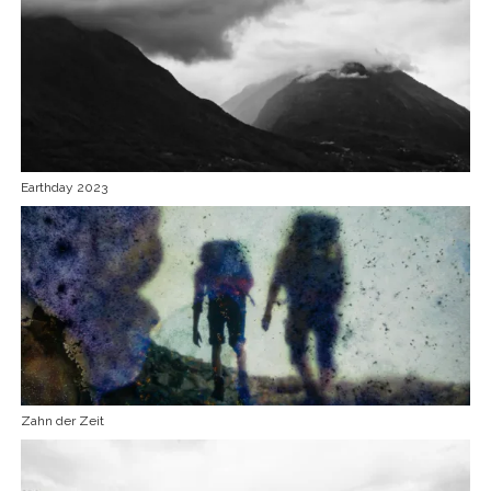
Earthday 2023
Zahn der Zeit