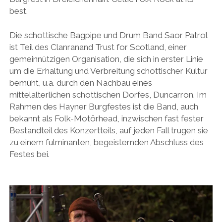
best.
Die schottische Bagpipe und Drum Band Saor Patrol
ist Teil des Clanranand Trust for Scotland, einer
gemeinnützigen Organisation, die sich in erster Linie
um die Erhaltung und Verbreitung schottischer Kultur
bemüht, u.a. durch den Nachbau eines
mittelalterlichen schottischen Dorfes, Duncarron. Im
Rahmen des Hayner Burgfestes ist die Band, auch
bekannt als Folk-Motörhead, inzwischen fast fester
Bestandteil des Konzertteils, auf jeden Fall trugen sie
zu einem fulminanten, begeisternden Abschluss des
Festes bei.