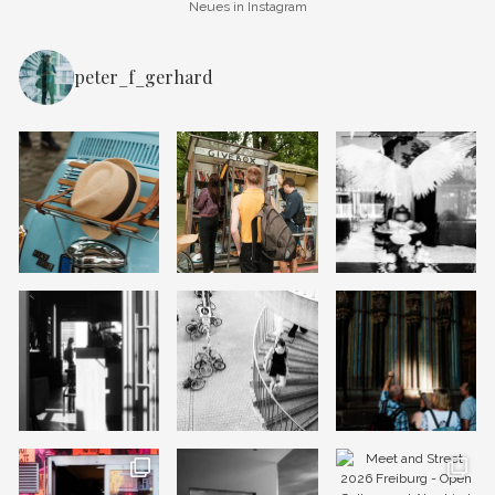
Neues in Instagram
peter_f_gerhard