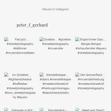
Neues in Instagram
peter_f_gerhard