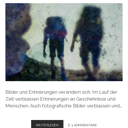
Bilder und Erinnerungen verändern sich. Im Lauf der
Zeit verblassen Erinnerungen an Geschehnisse und
Menschen. Auch fotografische Bilder verblassen und…
ZAHN
WEITERLESEN
3 KOMMENTARE