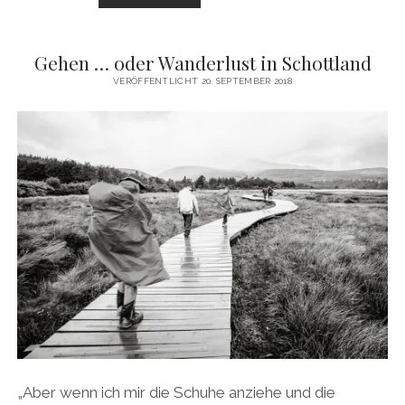
DER
ZEIT
Gehen … oder Wanderlust in Schottland
VERÖFFENTLICHT 20. SEPTEMBER 2018
„Aber wenn ich mir die Schuhe anziehe und die