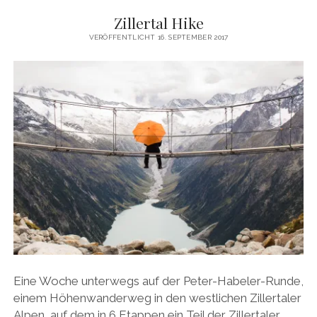
Zillertal Hike
VERÖFFENTLICHT 16. SEPTEMBER 2017
Eine Woche unterwegs auf der Peter-Habeler-Runde,
einem Höhenwanderweg in den westlichen Zillertaler
Alpen, auf dem in 6 Etappen ein Teil der Zillertaler