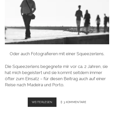
Oder auch Fotografieren mit einer Squeezerlens.
Die Squeezerlens begegnete mir vor ca. 2 Jahren, sie
hat mich begeistert und sie kommt seitdem immer
öfter zum Einsatz – für diesen Beitrag auch auf einer
Reise nach Madeira und Porto.
ENTSCHLEUNIGUNG
WEITERLESEN
3 KOMMENTARE
UND
PICTORIALISMUS