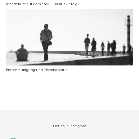
Wanderlust auf dem Saar-Hunsrück-Steig
Entschleunigung und Pictorialismus
Neues in Instagram