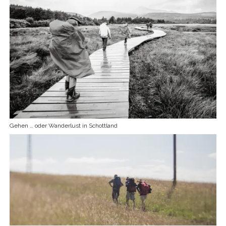
Gehen … oder Wanderlust in Schottland