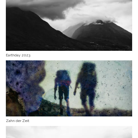
Earthday 2023
Zahn der Zeit