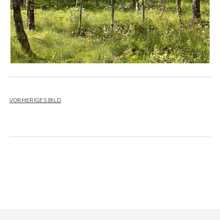
VORHERIGES BILD