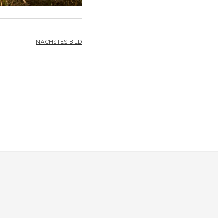
NÄCHSTES BILD