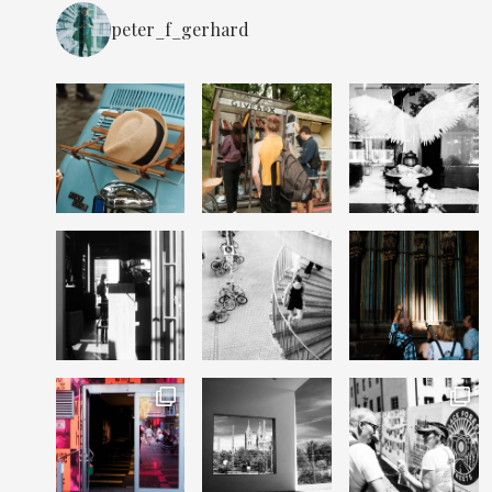
peter_f_gerhard