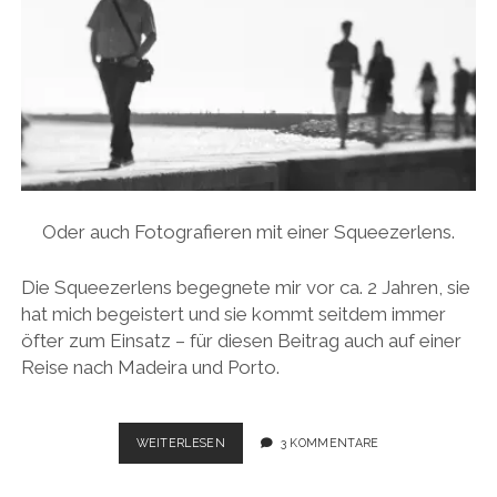
Oder auch Fotografieren mit einer Squeezerlens.
Die Squeezerlens begegnete mir vor ca. 2 Jahren, sie
hat mich begeistert und sie kommt seitdem immer
öfter zum Einsatz – für diesen Beitrag auch auf einer
Reise nach Madeira und Porto.
ENTSCHLEUNIGUNG
WEITERLESEN
3 KOMMENTARE
UND
PICTORIALISMUS