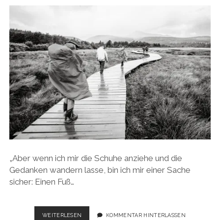
„Aber wenn ich mir die Schuhe anziehe und die
Gedanken wandern lasse, bin ich mir einer Sache
sicher: Einen Fuß…
GEHEN
WEITERLESEN
KOMMENTAR HINTERLASSEN