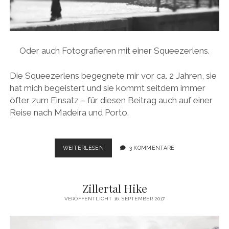
Oder auch Fotografieren mit einer Squeezerlens.
Die Squeezerlens begegnete mir vor ca. 2 Jahren, sie
hat mich begeistert und sie kommt seitdem immer
öfter zum Einsatz – für diesen Beitrag auch auf einer
Reise nach Madeira und Porto.
ENTSCHLEUNIGUNG
WEITERLESEN
3 KOMMENTARE
UND
PICTORIALISMUS
Zillertal Hike
VERÖFFENTLICHT 16. SEPTEMBER 2017