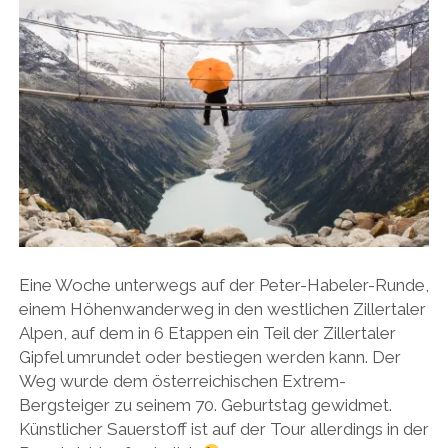
Eine Woche unterwegs auf der Peter-Habeler-Runde,
einem Höhenwanderweg in den westlichen Zillertaler
Alpen, auf dem in 6 Etappen ein Teil der Zillertaler
Gipfel umrundet oder bestiegen werden kann. Der
Weg wurde dem österreichischen Extrem-
Bergsteiger zu seinem 70. Geburtstag gewidmet.
Künstlicher Sauerstoff ist auf der Tour allerdings in der