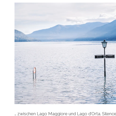
… zwischen Lago Maggiore und Lago d’Orta. Silence 