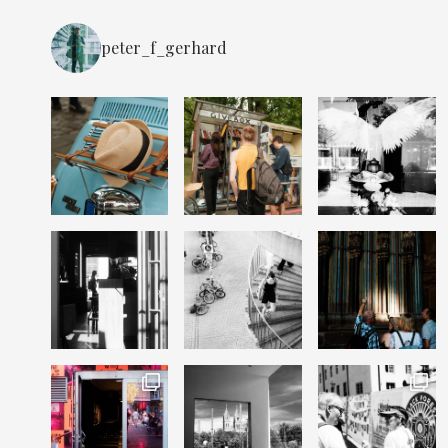
peter_f_gerhard