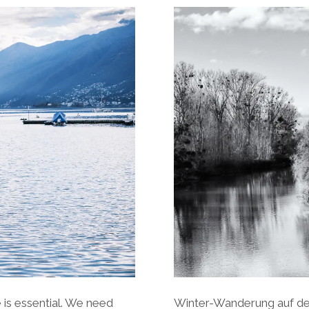
is essential. We need
Winter-Wanderung auf dem