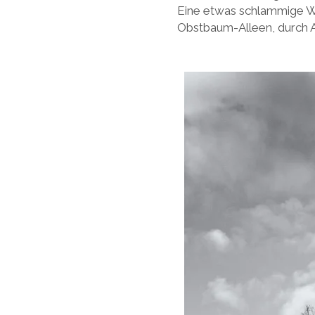
Eine etwas schlammige Wa
Obstbaum-Alleen, durch 