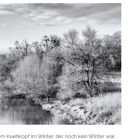
 Kuehkopf im Winter, der noch kein Winter war.