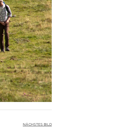
NÄCHSTES BILD