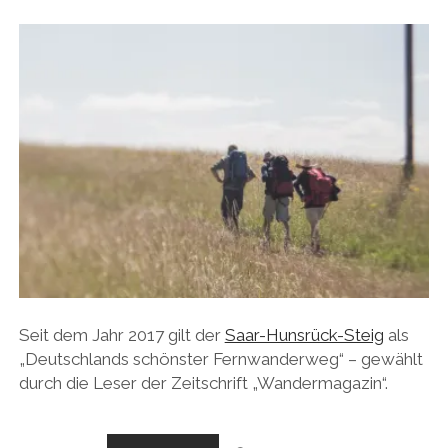
Seit dem Jahr 2017 gilt der
Saar-Hunsrück-Steig
als
„Deutschlands schönster Fernwanderweg“ – gewählt
durch die Leser der Zeitschrift „Wandermagazin“.