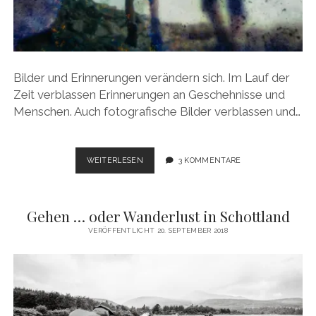
Bilder und Erinnerungen verändern sich. Im Lauf der
Zeit verblassen Erinnerungen an Geschehnisse und
Menschen. Auch fotografische Bilder verblassen und…
ZAHN
WEITERLESEN
3 KOMMENTARE
DER
ZEIT
Gehen … oder Wanderlust in Schottland
VERÖFFENTLICHT 20. SEPTEMBER 2018