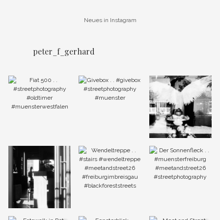
Neues in Instagram
peter_f_gerhard