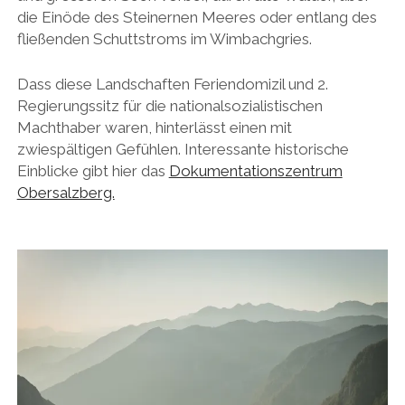
die Einöde des Steinernen Meeres oder entlang des
fließenden Schuttstroms im Wimbachgries.
Dass diese Landschaften Feriendomizil und 2.
Regierungssitz für die nationalsozialistischen
Machthaber waren, hinterlässt einen mit
zwiespältigen Gefühlen. Interessante historische
Einblicke gibt hier das
Dokumentationszentrum
Obersalzberg.