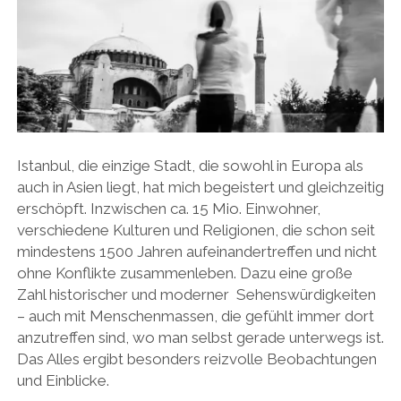
Istanbul, die einzige Stadt, die sowohl in Europa als
auch in Asien liegt, hat mich begeistert und gleichzeitig
erschöpft. Inzwischen ca. 15 Mio. Einwohner,
verschiedene Kulturen und Religionen, die schon seit
mindestens 1500 Jahren aufeinandertreffen und nicht
ohne Konflikte zusammenleben. Dazu eine große
Zahl historischer und moderner Sehenswürdigkeiten
– auch mit Menschenmassen, die gefühlt immer dort
anzutreffen sind, wo man selbst gerade unterwegs ist.
Das Alles ergibt besonders reizvolle Beobachtungen
und Einblicke.