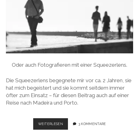
Oder auch Fotografieren mit einer Squeezerlens.
Die Squeezerlens begegnete mir vor ca. 2 Jahren, sie
hat mich begeistert und sie kommt seitdem immer
öfter zum Einsatz – für diesen Beitrag auch auf einer
Reise nach Madeira und Porto.
ENTSCHLEUNIGUNG
WEITERLESEN
3 KOMMENTARE
UND
PICTORIALISMUS