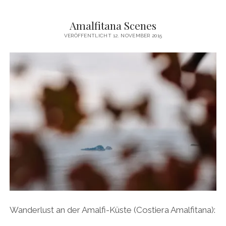
Amalfitana Scenes
VERÖFFENTLICHT 12. NOVEMBER 2015
Wanderlust an der Amalfi-Küste (Costiera Amalfitana):