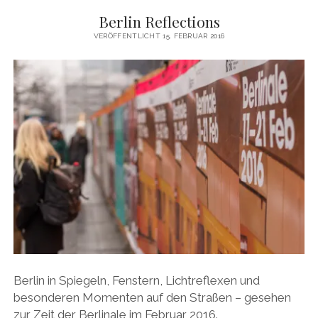
Berlin Reflections
VERÖFFENTLICHT 15. FEBRUAR 2016
Berlin in Spiegeln, Fenstern, Lichtreflexen und
besonderen Momenten auf den Straßen – gesehen
zur Zeit der Berlinale im Februar 2016.