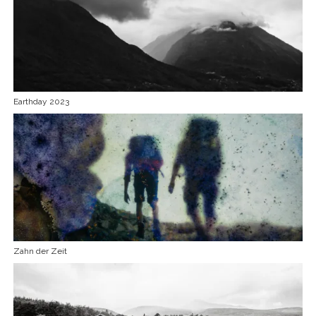
Earthday 2023
Zahn der Zeit