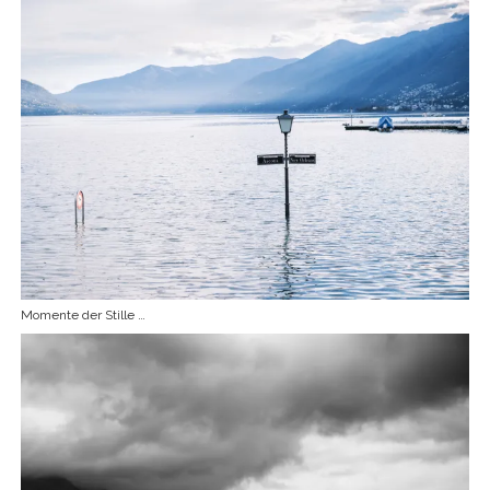
Momente der Stille …