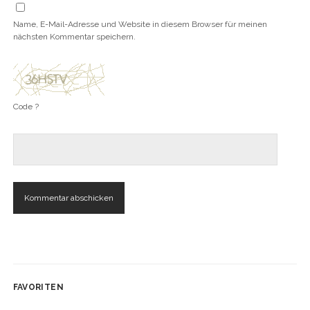
Name, E-Mail-Adresse und Website in diesem Browser für meinen
nächsten Kommentar speichern.
Code ?
FAVORITEN