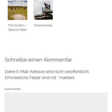
The Hurlers –
Cheesewring
Bodmin Moor
Schreibe einen Kommentar
Deine E-Mail-Adresse wird nicht veröffentlicht.
Erforderliche Felder sind mit
*
markiert
Kommentar