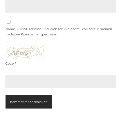
Name, E-Mail-Adresse und Website in diesem Browser für meinen
nächsten Kommentar speichern.
Code ?