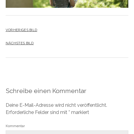
VORHERIGES BILD
NÄCHSTES BILD
Schreibe einen Kommentar
Deine E-Mail-Adresse wird nicht veröffentlicht.
Erforderliche Felder sind mit
*
markiert
Kommentar