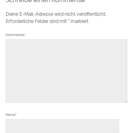
Deine E-Mail-Adresse wird nicht veröffentlicht.
Erforderliche Felder sind mit
*
markiert
Kommentar
Name*