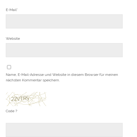
E-Mail*
Website
Name, E-Mail-Adresse und Website in diesem Browser für meinen
nächsten Kommentar speichern.
Code ?