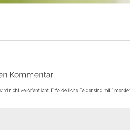
nen Kommentar
rd nicht veröffentlicht.
Erforderliche Felder sind mit
*
markier