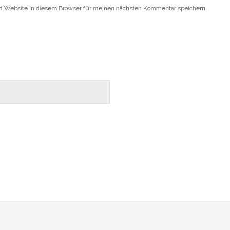
d Website in diesem Browser für meinen nächsten Kommentar speichern.