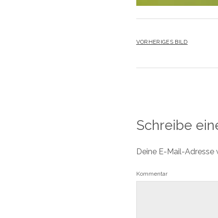
VORHERIGES BILD
Schreibe ei
Deine E-Mail-Adresse wi
Kommentar