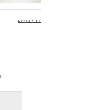
NÄCHSTES BILD
t