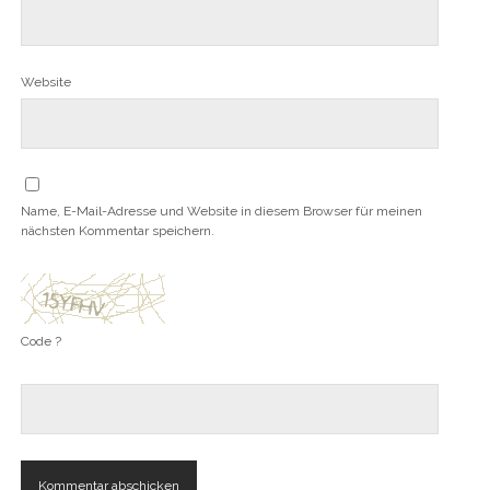
Website
Name, E-Mail-Adresse und Website in diesem Browser für meinen
nächsten Kommentar speichern.
Code ?