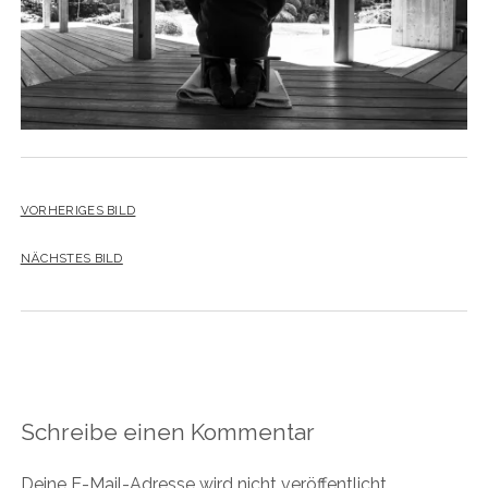
VORHERIGES BILD
NÄCHSTES BILD
Schreibe einen Kommentar
Deine E-Mail-Adresse wird nicht veröffentlicht.