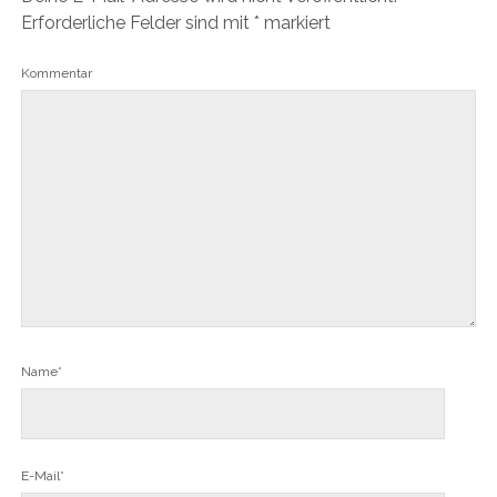
Erforderliche Felder sind mit
*
markiert
Kommentar
Name*
E-Mail*