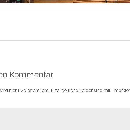
nen Kommentar
rd nicht veröffentlicht.
Erforderliche Felder sind mit
*
markier