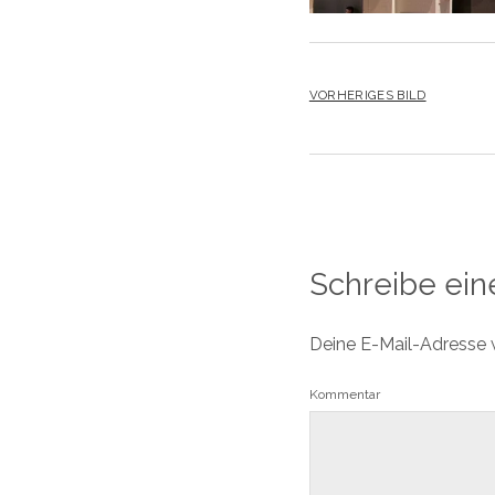
VORHERIGES BILD
Schreibe ei
Deine E-Mail-Adresse wi
Kommentar