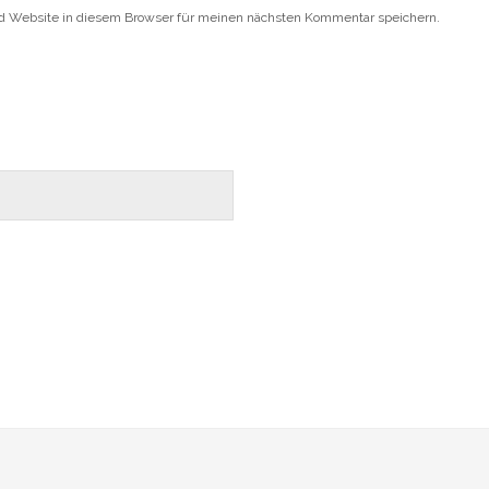
d Website in diesem Browser für meinen nächsten Kommentar speichern.