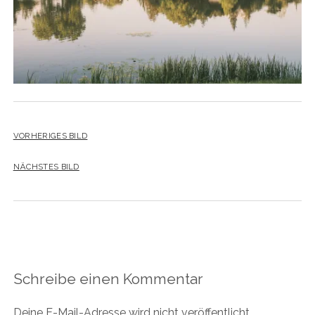
VORHERIGES BILD
NÄCHSTES BILD
Schreibe einen Kommentar
Deine E-Mail-Adresse wird nicht veröffentlicht.