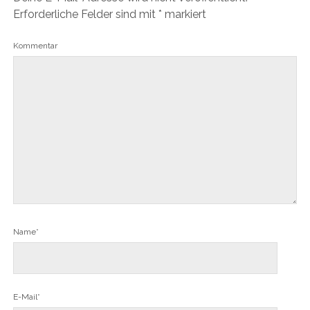
Erforderliche Felder sind mit
*
markiert
Kommentar
Name*
E-Mail*