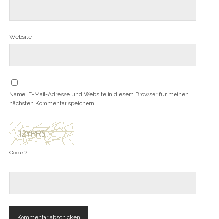
Website
Name, E-Mail-Adresse und Website in diesem Browser für meinen
nächsten Kommentar speichern.
Code ?