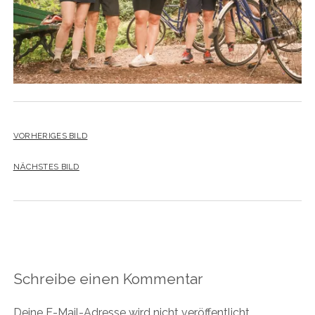
VORHERIGES BILD
NÄCHSTES BILD
Schreibe einen Kommentar
Deine E-Mail-Adresse wird nicht veröffentlicht.