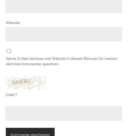
Website
Name, E-Mail-Adresse und Website in diesem Browser für meinen
nächsten Kommentar speichern.
Code ?