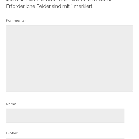
Erforderliche Felder sind mit
*
markiert
Kommentar
Name*
E-Mail*