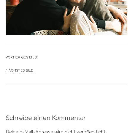
VORHERIGES BILD
NÄCHSTES BILD
Schreibe einen Kommentar
Deine E-Mail-Adresse wird nicht veröffentlicht.