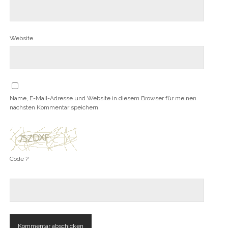
Website
Name, E-Mail-Adresse und Website in diesem Browser für meinen
nächsten Kommentar speichern.
Code ?