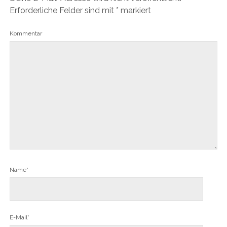
Erforderliche Felder sind mit
*
markiert
Kommentar
Name*
E-Mail*