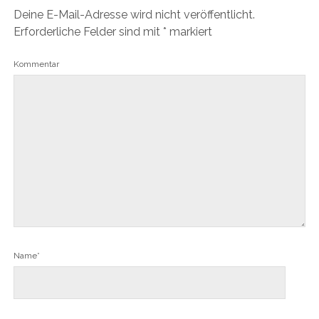
Deine E-Mail-Adresse wird nicht veröffentlicht.
Erforderliche Felder sind mit
*
markiert
Kommentar
Name*