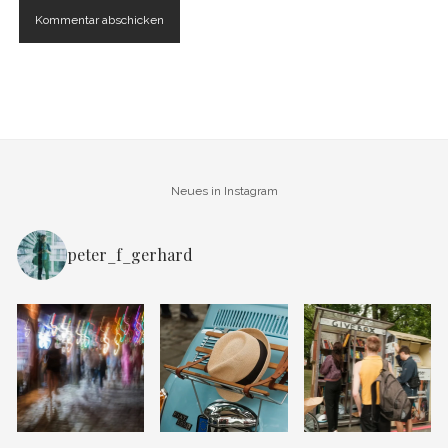
Neues in Instagram
peter_f_gerhard