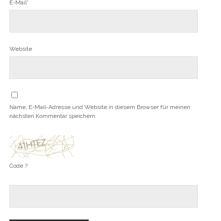
E-Mail*
Website
Name, E-Mail-Adresse und Website in diesem Browser für meinen
nächsten Kommentar speichern.
Code ?