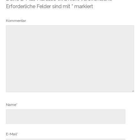
Erforderliche Felder sind mit
*
markiert
Kommentar
Name*
E-Mail*