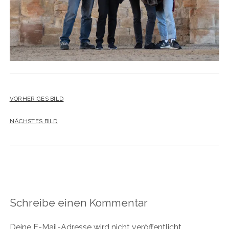
VORHERIGES BILD
NÄCHSTES BILD
Schreibe einen Kommentar
Deine E-Mail-Adresse wird nicht veröffentlicht.