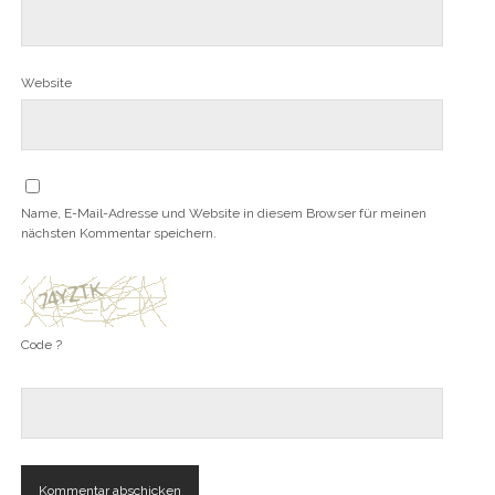
Website
Name, E-Mail-Adresse und Website in diesem Browser für meinen
nächsten Kommentar speichern.
Code ?