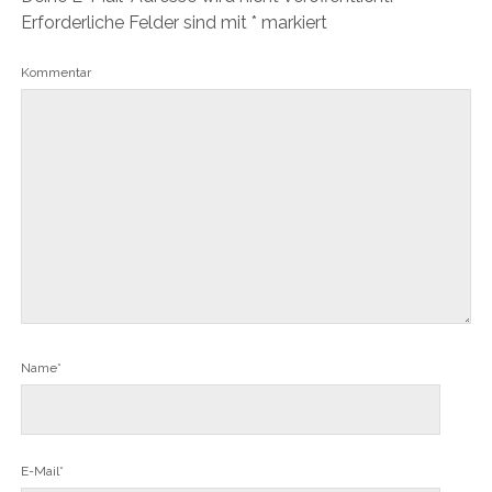
Erforderliche Felder sind mit
*
markiert
Kommentar
Name*
E-Mail*