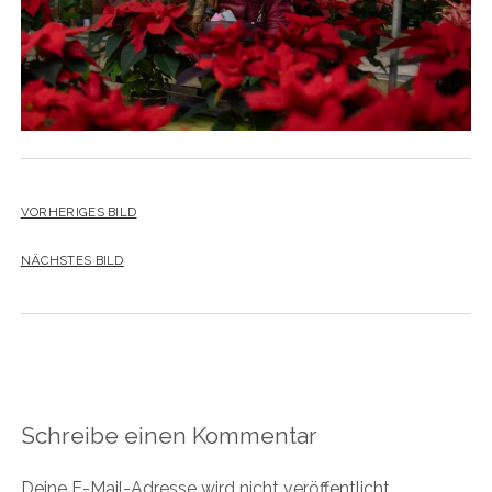
VORHERIGES BILD
NÄCHSTES BILD
Schreibe einen Kommentar
Deine E-Mail-Adresse wird nicht veröffentlicht.