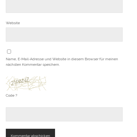
Website
Name, E-Mail-Adresse und Website in diesem Browser für meinen
nächsten Kommentar speichern.
Code ?