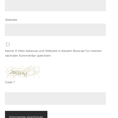
Website
Name, E-Mail-Adresse und Website in diesem Browser für meinen
nächsten Kommentar speichern.
Code ?