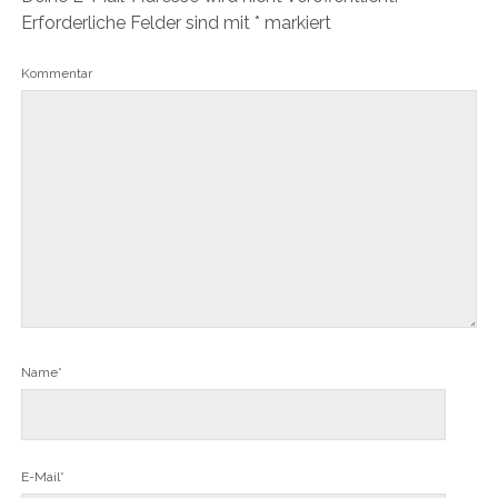
Erforderliche Felder sind mit
*
markiert
Kommentar
Name*
E-Mail*