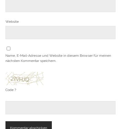
Website
Name, E-Mail-Adresse und Website in diesem Browser für meinen
nächsten Kommentar speichern.
Code ?