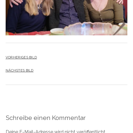
VORHERIGES BILD
NÄCHSTES BILD
Schreibe einen Kommentar
Deine E-Mail-Adresse wird nicht veröffentlicht.