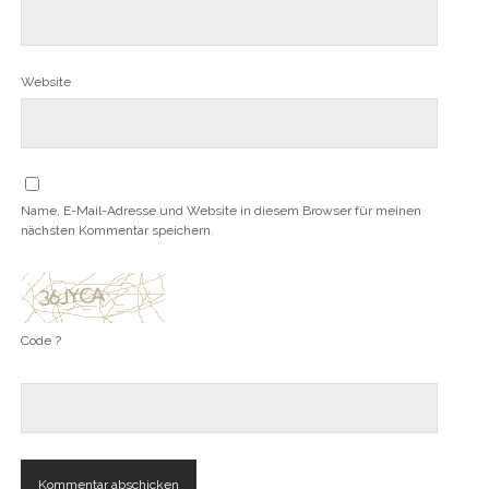
Website
Name, E-Mail-Adresse und Website in diesem Browser für meinen
nächsten Kommentar speichern.
Code ?