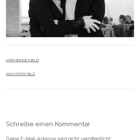
VORHERIGES BILD
NÄCHSTES BILD
Schreibe einen Kommentar
Deine E-Mail-Adresse wird nicht veröffentlicht.