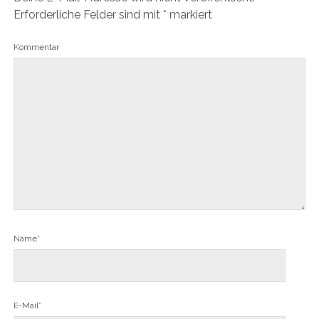
Erforderliche Felder sind mit
*
markiert
Kommentar
Name*
E-Mail*