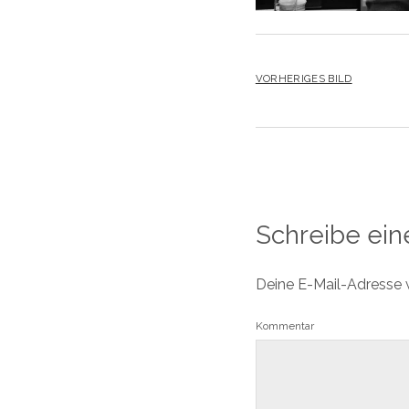
VORHERIGES BILD
Schreibe ei
Deine E-Mail-Adresse wi
Kommentar