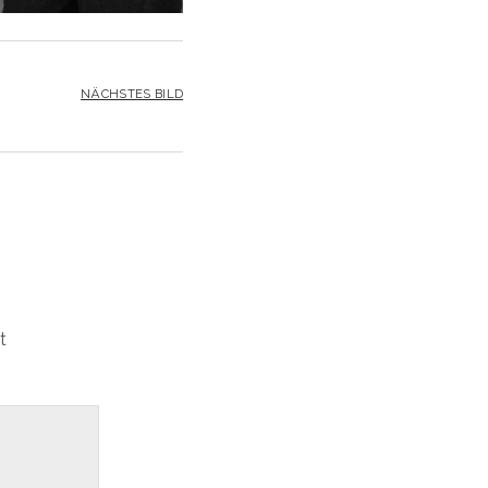
NÄCHSTES BILD
t