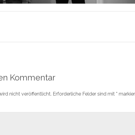
nen Kommentar
rd nicht veröffentlicht.
Erforderliche Felder sind mit
*
markier