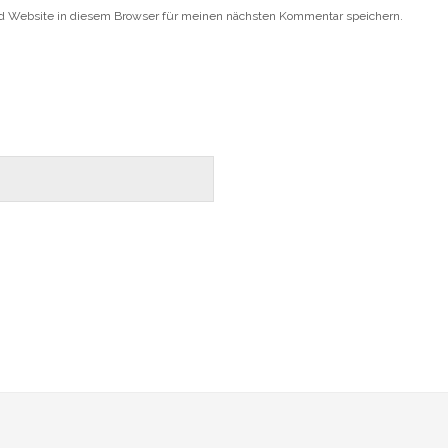
d Website in diesem Browser für meinen nächsten Kommentar speichern.