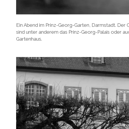
Ein Abend im Prinz-Georg-Garten, Darmstadt. Der Ga
sind unter anderem das Prinz-Georg-Palais oder au
Gartenhaus.