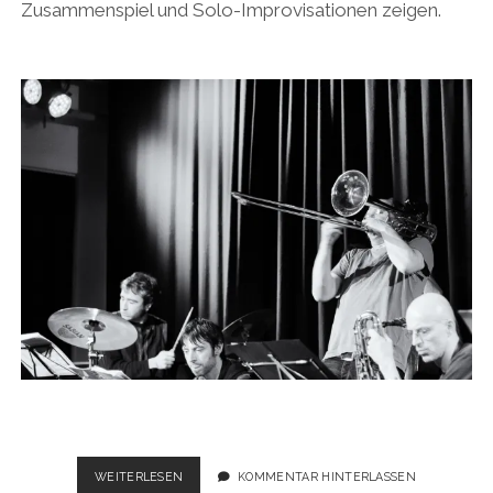
Zusammenspiel und Solo-Improvisationen zeigen.
DARMSTÄDTER-
WEITERLESEN
KOMMENTAR HINTERLASSEN