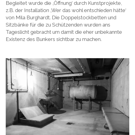
Begleitet wurde die ‚Öffnung‘ durch Kunstprojekte,
z.B. der Installation ‚Wer das wohl entschieden hätte‘
von Mila Burghardt. Die Doppelstockbetten und
Sitzbänke für die zu Schützenden wurden ans
Tageslicht gebracht um damit die eher unbekannte
Existenz des Bunkers sichtbar zu machen.