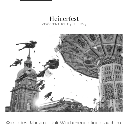
SAARBRÜCKER
FREUNDSCHAFT
Heinerfest
VERÖFFENTLICHT 5. JULI 2013
Wie jedes Jahr am 1. Juli-Wochenende findet auch im