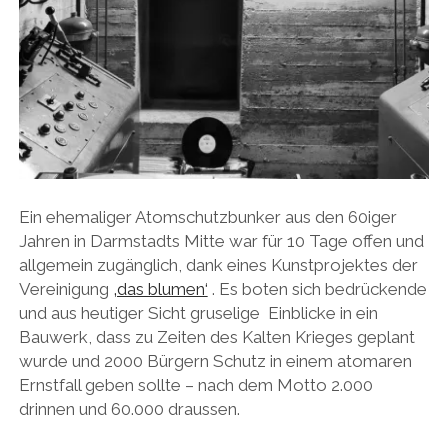
Ein ehemaliger Atomschutzbunker aus den 60iger
Jahren in Darmstadts Mitte war für 10 Tage offen und
allgemein zugänglich, dank eines Kunstprojektes der
Vereinigung
‚das blumen‘
. Es boten sich bedrückende
und aus heutiger Sicht gruselige Einblicke in ein
Bauwerk, dass zu Zeiten des Kalten Krieges geplant
wurde und 2000 Bürgern Schutz in einem atomaren
Ernstfall geben sollte – nach dem Motto 2.000
drinnen und 60.000 draussen.