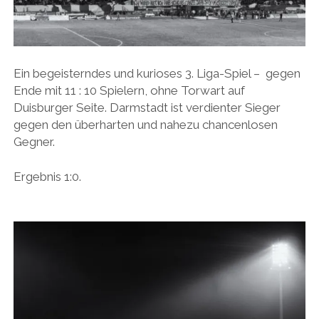
Ein begeisterndes und kurioses 3. Liga-Spiel – gegen
Ende mit 11 : 10 Spielern, ohne Torwart auf
Duisburger Seite. Darmstadt ist verdienter Sieger
gegen den überharten und nahezu chancenlosen
Gegner.
Ergebnis 1:0.