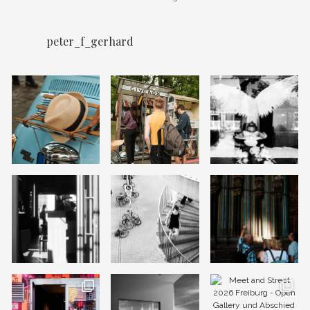
peter_f_gerhard