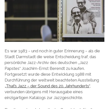
Es war 1983 – und noch in guter Erinnerung – als die
Stadt Darmstadt die weise Entscheidung traf, das
persönliche Jazz-Archiv des deutschen „Jazz
Papstes“ Joachim-Ernst Berendt zu kaufen.
Fortgesetzt wurde diese Entwicklung 1988 mit
Durchführung der weltweit beachteten Ausstellung
„That’s Jazz – der Sound des 20. Jahrhunderts“,
verbunden übrigens mit Herausgabe eines
einzigartigen Katalogs zur Jazzgeschichte.