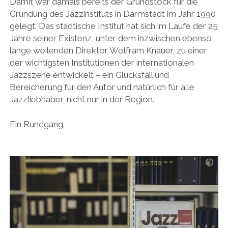
Damit war damals bereits der Grundstock für die
Gründung des Jazzinstituts in Darmstadt im Jahr 1990
gelegt. Das städtische Institut hat sich im Laufe der 25
Jahre seiner Existenz, unter dem inzwischen ebenso
lange weilenden Direktor Wolfram Knauer, zu einer
der wichtigsten Institutionen der internationalen
Jazzszene entwickelt – ein Glücksfall und
Bereicherung für den Autor und natürlich für alle
Jazzliebhaber, nicht nur in der Region.
Ein Rundgang.