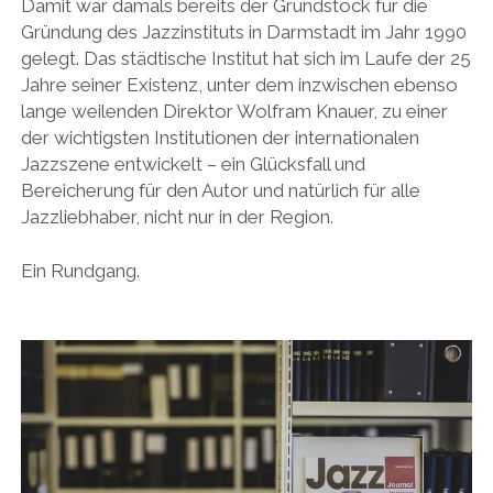
Damit war damals bereits der Grundstock für die
Gründung des Jazzinstituts in Darmstadt im Jahr 1990
gelegt. Das städtische Institut hat sich im Laufe der 25
Jahre seiner Existenz, unter dem inzwischen ebenso
lange weilenden Direktor Wolfram Knauer, zu einer
der wichtigsten Institutionen der internationalen
Jazzszene entwickelt – ein Glücksfall und
Bereicherung für den Autor und natürlich für alle
Jazzliebhaber, nicht nur in der Region.
Ein Rundgang.