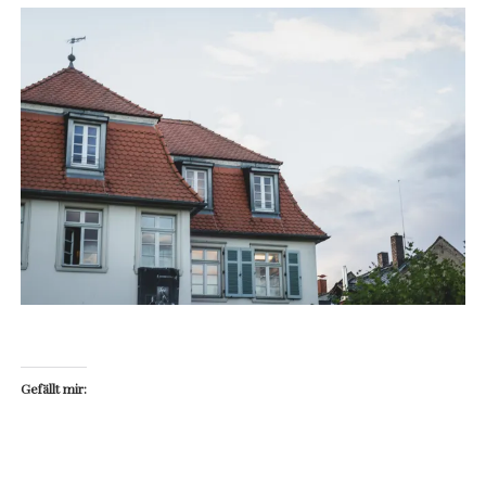
Gefällt mir: