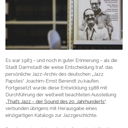
Es war 1983 – und noch in guter Erinnerung – als die
Stadt Darmstadt die weise Entscheidung traf, das
persönliche Jazz-Archiv des deutschen „Jazz
Papstes“ Joachim-Ernst Berendt zu kaufen.
Fortgesetzt wurde diese Entwicklung 1988 mit
Durchführung der weltweit beachteten Ausstellung
„That’s Jazz – der Sound des 20. Jahrhunderts“,
verbunden übrigens mit Herausgabe eines
einzigartigen Katalogs zur Jazzgeschichte.