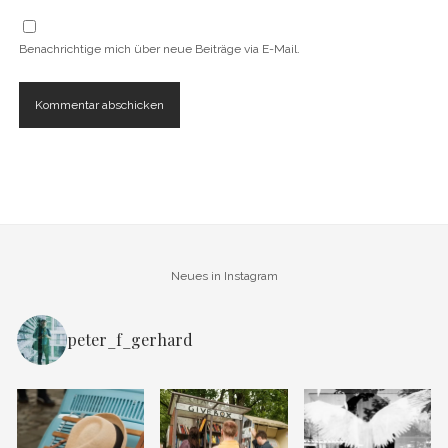
Benachrichtige mich über neue Beiträge via E-Mail.
Neues in Instagram
peter_f_gerhard