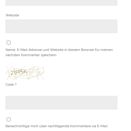
Website
Name, E-Mail-Adresse und Website in diesem Browser für meinen
nächsten Kommentar speichern.
Code ?
Benachrichtige mich über nachfolgende Kommentare via E-Mail.