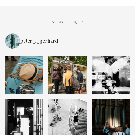
Neues in Instagram
peter_f_gerhard