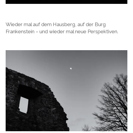
Wieder mal auf dem Hausberg, auf der Burg
Frankenstein – und wieder mal neue Perspektiven.