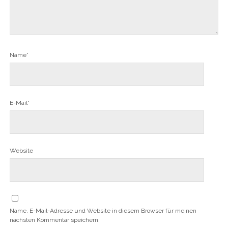
Name*
E-Mail*
Website
Name, E-Mail-Adresse und Website in diesem Browser für meinen
nächsten Kommentar speichern.