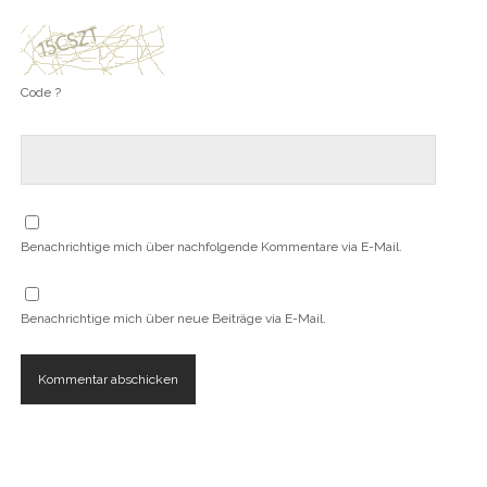
Code ?
Benachrichtige mich über nachfolgende Kommentare via E-Mail.
Benachrichtige mich über neue Beiträge via E-Mail.