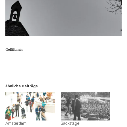
Gefällt mir:
Ähnliche Beiträge
Amsterdam
Backstage