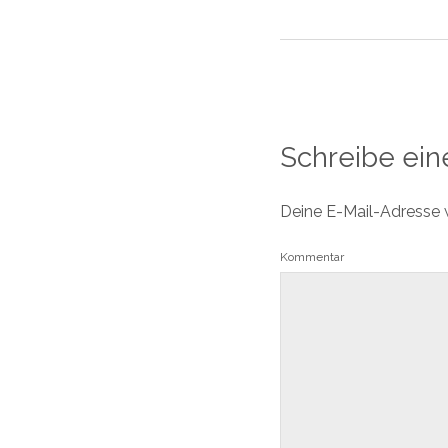
Schreibe ei
Deine E-Mail-Adresse wi
Kommentar