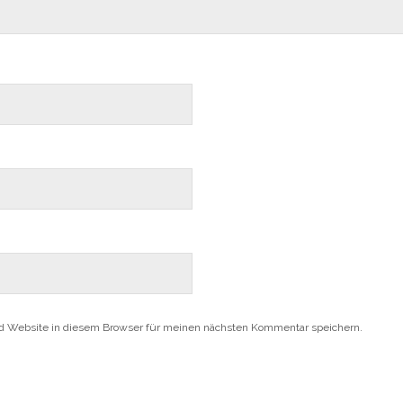
d Website in diesem Browser für meinen nächsten Kommentar speichern.