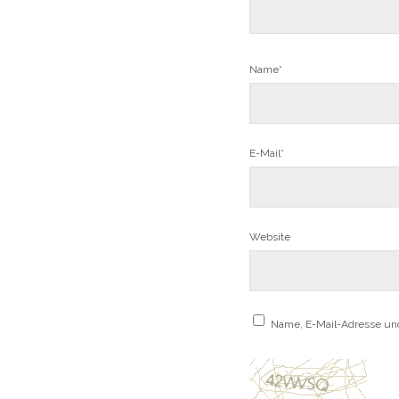
Name*
E-Mail*
Website
Name, E-Mail-Adresse un