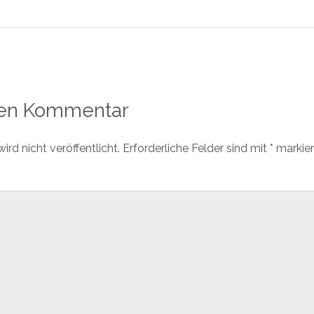
nen Kommentar
rd nicht veröffentlicht.
Erforderliche Felder sind mit
*
markier