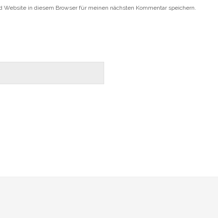
d Website in diesem Browser für meinen nächsten Kommentar speichern.