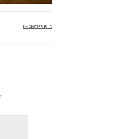
NÄCHSTES BILD
t