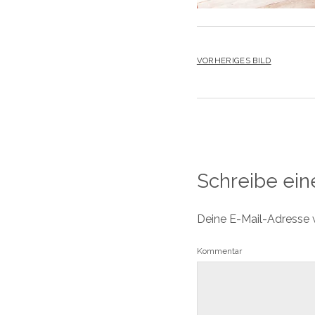
VORHERIGES BILD
Schreibe ei
Deine E-Mail-Adresse wi
Kommentar