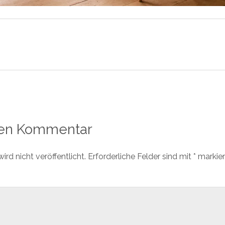
nen Kommentar
rd nicht veröffentlicht.
Erforderliche Felder sind mit
*
markier