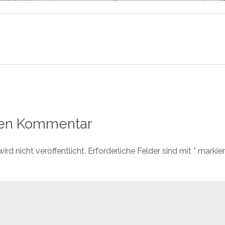
nen Kommentar
rd nicht veröffentlicht.
Erforderliche Felder sind mit
*
markier