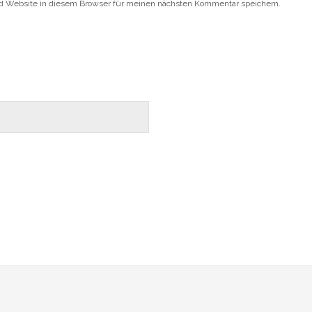
d Website in diesem Browser für meinen nächsten Kommentar speichern.