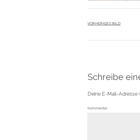
VORHERIGES BILD
Schreibe ei
Deine E-Mail-Adresse wi
Kommentar