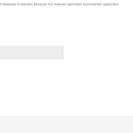
d Website in diesem Browser für meinen nächsten Kommentar speichern.