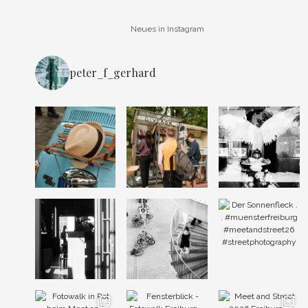
Neues in Instagram
peter_f_gerhard