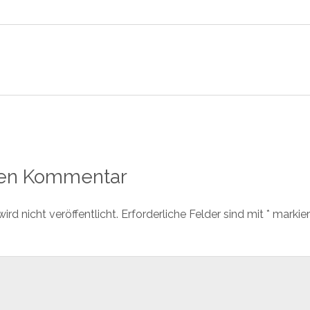
nen Kommentar
rd nicht veröffentlicht.
Erforderliche Felder sind mit
*
markier