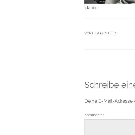
Istanbul
VORHERIGES BILD
Schreibe ei
Deine E-Mail-Adresse wi
Kommentar