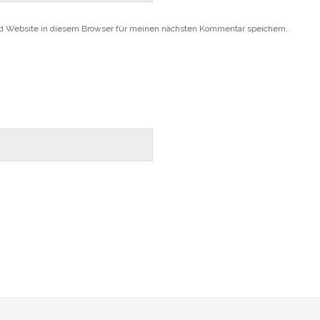
d Website in diesem Browser für meinen nächsten Kommentar speichern.