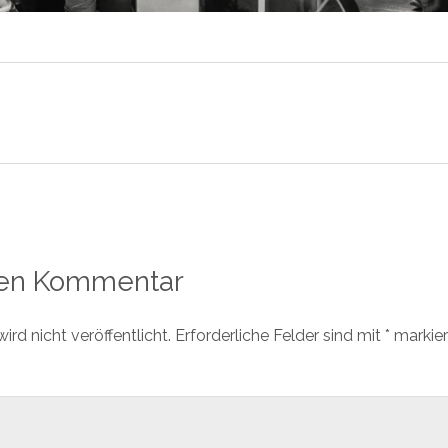
nen Kommentar
rd nicht veröffentlicht.
Erforderliche Felder sind mit
*
markier