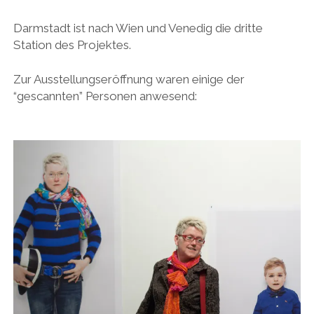
Darmstadt ist nach Wien und Venedig die dritte
Station des Projektes.
Zur Ausstellungseröffnung waren einige der
“gescannten” Personen anwesend: