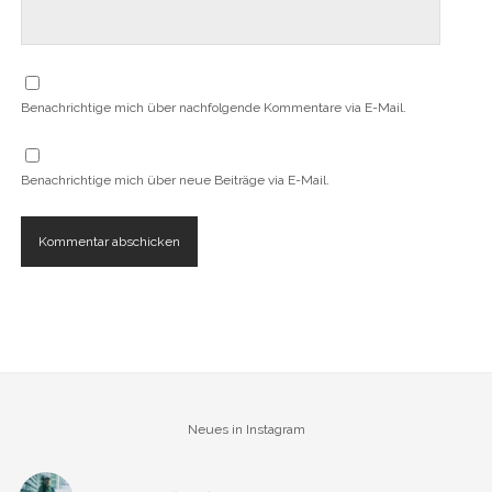
Benachrichtige mich über nachfolgende Kommentare via E-Mail.
Benachrichtige mich über neue Beiträge via E-Mail.
Neues in Instagram