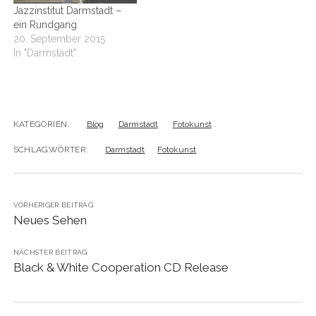
Jazzinstitut Darmstadt –
ein Rundgang
20. September 2015
In "Darmstadt"
KATEGORIEN:
Blog
Darmstadt
Fotokunst
SCHLAGWÖRTER:
Darmstadt
Fotokunst
VORHERIGER BEITRAG
Neues Sehen
NÄCHSTER BEITRAG
Black & White Cooperation CD Release