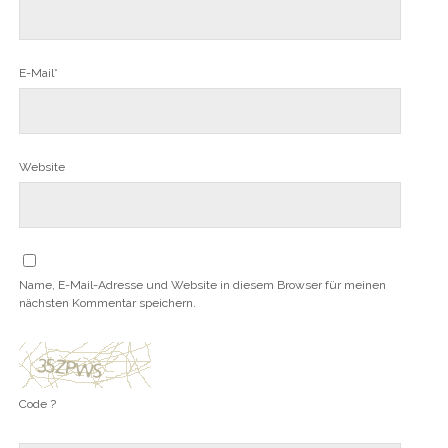
E-Mail*
Website
Name, E-Mail-Adresse und Website in diesem Browser für meinen
nächsten Kommentar speichern.
Code ?