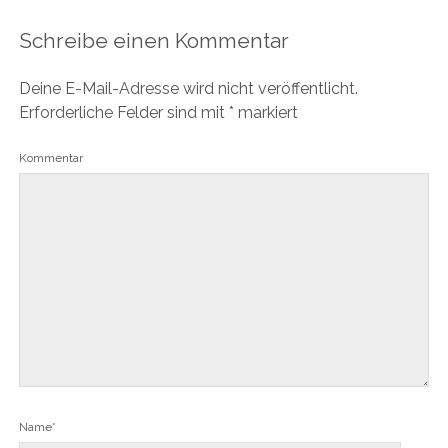
Schreibe einen Kommentar
Deine E-Mail-Adresse wird nicht veröffentlicht.
Erforderliche Felder sind mit
*
markiert
Kommentar
Name*