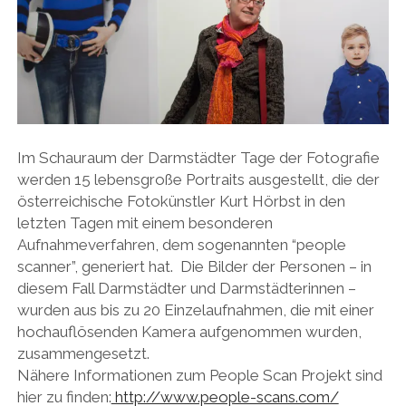
Im Schauraum der Darmstädter Tage der Fotografie
werden 15 lebensgroße Portraits ausgestellt, die der
österreichische Fotokünstler Kurt Hörbst in den
letzten Tagen mit einem besonderen
Aufnahmeverfahren, dem sogenannten “people
scanner”, generiert hat. Die Bilder der Personen – in
diesem Fall Darmstädter und Darmstädterinnen –
wurden aus bis zu 20 Einzelaufnahmen, die mit einer
hochauflösenden Kamera aufgenommen wurden,
zusammengesetzt.
Nähere Informationen zum People Scan Projekt sind
hier zu finden:
http://www.people-scans.com/